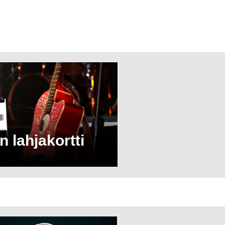
n lahjakortti