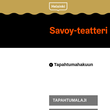
Tapahtumahakuun
TAPAHTUMALAJI