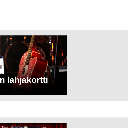
n lahjakortti