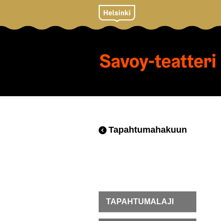
Tapahtumahakuun
TAPAHTUMALAJI