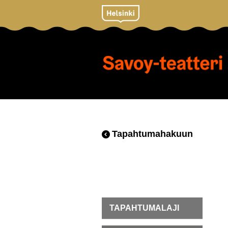
Tapahtumahakuun
TAPAHTUMALAJI