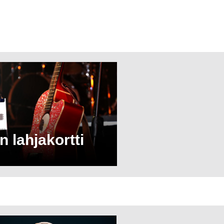
n lahjakortti